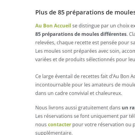
Plus de 85 préparations de moules
Au Bon Accueil
se distingue par un choix e
85 préparations de moules différentes
. C
relevées, chaque recette est pensée pour sat
Les moules sont préparées avec soin, acc
variées et de produits sélectionnés pour leu
Ce large éventail de recettes fait d’Au Bon 
incontournable pour les amateurs de moul
dans un cadre convivial et chaleureux.
Nous livrons aussi gratuitement dans
un ra
Les réservations se font uniquement par té
nous
contacter
pour votre réservation ou 
supplémentaire.