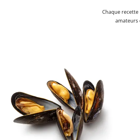
Chaque recette e
amateurs