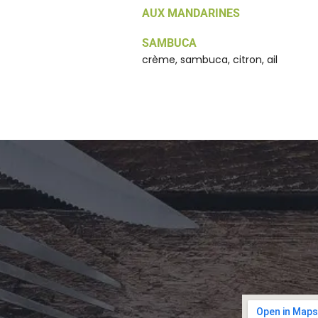
AUX MANDARINES
SAMBUCA
crème, sambuca, citron, ail