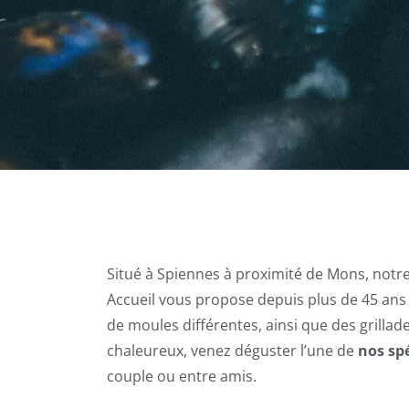
Situé à Spiennes à proximité de Mons, notr
Accueil vous propose depuis plus de 45 ans
de moules différentes, ainsi que des grillad
chaleureux, venez déguster l’une de
nos spé
couple ou entre amis.