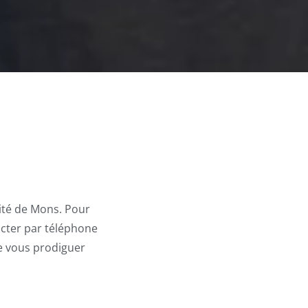
ité de Mons. Pour
cter par téléphone
de vous prodiguer