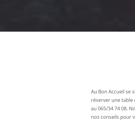
Au Bon Accueil se 
réserver une table
au 065/34 74 08. N
nos conseils pour 