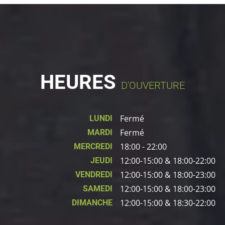
HEURES
D'OUVERTURE
Fermé
LUNDI
Fermé
MARDI
18:00 - 22:00
MERCREDI
12:00-15:00 & 18:00-22:00
JEUDI
12:00-15:00 & 18:00-23:00
VENDREDI
12:00-15:00 & 18:00-23:00
SAMEDI
12:00-15:00 & 18:30-22:00
DIMANCHE