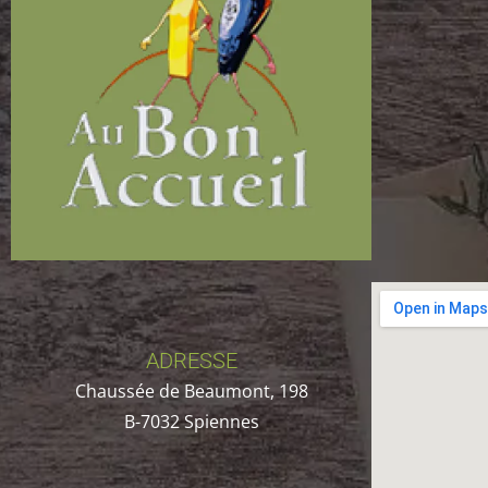
ADRESSE
Chaussée de Beaumont, 198
B-7032 Spiennes