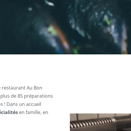
e restaurant Au Bon
 plus de 85 préparations
es ! Dans un accueil
cialités
en famille, en