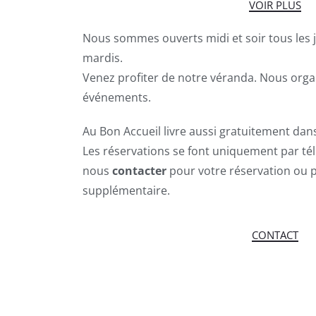
VOIR PLUS
Nous sommes ouverts midi et soir tous les jo
mardis.
Venez profiter de notre véranda. Nous org
événements.
Au Bon Accueil livre aussi gratuitement dan
Les réservations se font uniquement par té
nous
contacter
pour votre réservation ou 
supplémentaire.
CONTACT