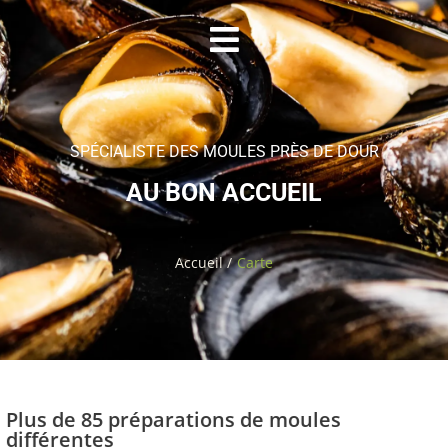
SPÉCIALISTE DES MOULES PRÈS DE DOUR
AU BON ACCUEIL
Accueil /
Carte
Plus de 85 préparations de moules
différentes