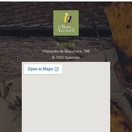
ADRESSE
Chaussée de Beaumont, 198
B-7032 Spiennes