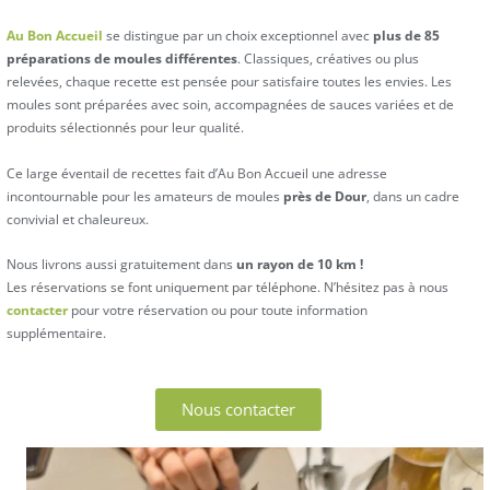
Au Bon Accueil
se distingue par un choix exceptionnel avec
plus de 85
préparations de moules différentes
. Classiques, créatives ou plus
relevées, chaque recette est pensée pour satisfaire toutes les envies. Les
moules sont préparées avec soin, accompagnées de sauces variées et de
produits sélectionnés pour leur qualité.
Ce large éventail de recettes fait d’Au Bon Accueil une adresse
incontournable pour les amateurs de moules
près de Dour
, dans un cadre
convivial et chaleureux.
Nous livrons aussi gratuitement dans
un rayon de 10 km !
Les réservations se font uniquement par téléphone. N’hésitez pas à nous
contacter
pour votre réservation ou pour toute information
supplémentaire.
Nous contacter