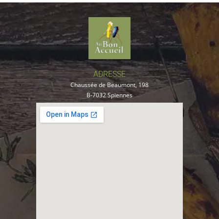
ADRESSE
Chaussée de Beaumont, 198
B-7032 Spiennes