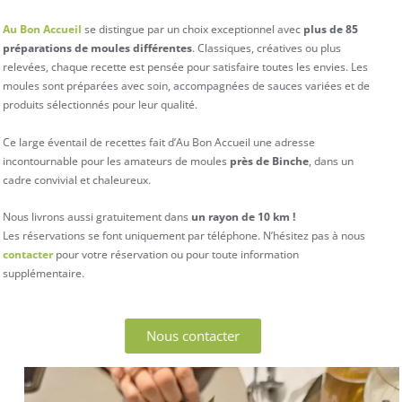
Au Bon Accueil
se distingue par un choix exceptionnel avec
plus de 85
préparations de moules différentes
. Classiques, créatives ou plus
relevées, chaque recette est pensée pour satisfaire toutes les envies. Les
moules sont préparées avec soin, accompagnées de sauces variées et de
produits sélectionnés pour leur qualité.
Ce large éventail de recettes fait d’Au Bon Accueil une adresse
incontournable pour les amateurs de moules
près de Binche
, dans un
cadre convivial et chaleureux.
Nous livrons aussi gratuitement dans
un rayon de 10 km !
Les réservations se font uniquement par téléphone. N’hésitez pas à nous
contacter
pour votre réservation ou pour toute information
supplémentaire.
Nous contacter