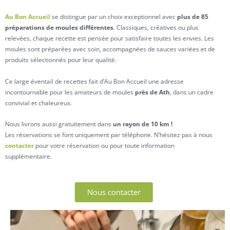
Au Bon Accueil
se distingue par un choix exceptionnel avec
plus de 85
préparations de moules différentes
. Classiques, créatives ou plus
relevées, chaque recette est pensée pour satisfaire toutes les envies. Les
moules sont préparées avec soin, accompagnées de sauces variées et de
produits sélectionnés pour leur qualité.
Ce large éventail de recettes fait d’Au Bon Accueil une adresse
incontournable pour les amateurs de moules
près de Ath
, dans un cadre
convivial et chaleureux.
Nous livrons aussi gratuitement dans
un rayon de 10 km !
Les réservations se font uniquement par téléphone. N’hésitez pas à nous
contacter
pour votre réservation ou pour toute information
supplémentaire.
Nous contacter