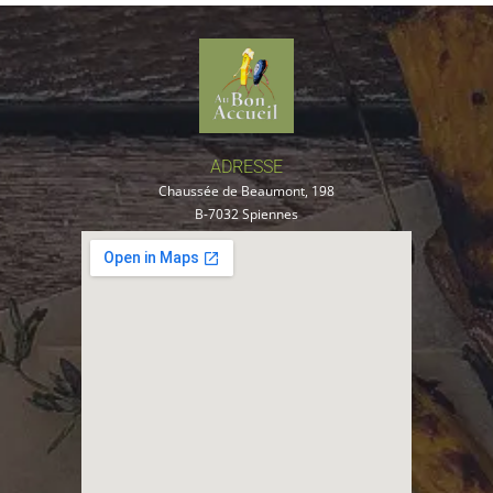
ADRESSE
Chaussée de Beaumont, 198
B-7032 Spiennes