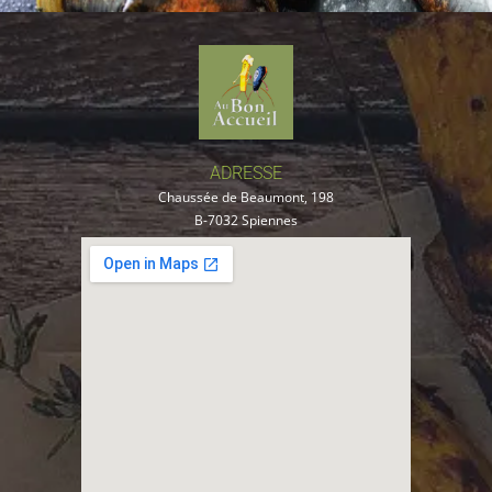
ADRESSE
Chaussée de Beaumont, 198
B-7032 Spiennes