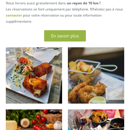
Nous livrons aussi gratuitement dans
un rayon de 10 km !
Les réservations se font uniquement par téléphone. N’hésitez pas à nous
contacter
pour votre réservation ou pour toute information
supplémentaire.
En savoir plus