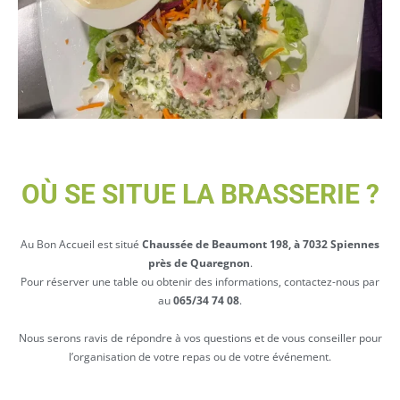
OÙ SE SITUE LA BRASSERIE ?
Au Bon Accueil est situé
Chaussée de Beaumont 198, à 7032 Spiennes
près de Quaregnon
.
Pour réserver une table ou obtenir des informations, contactez-nous par
au
065/34 74 08
.
Nous serons ravis de répondre à vos questions et de vous conseiller pour
l’organisation de votre repas ou de votre événement.