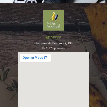
ADRESSE
Chaussée de Beaumont, 198
B-7032 Spiennes