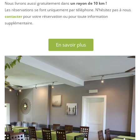
Nous livrons aussi gratuitement dans
un rayon de 10 km !
Les réservations se font uniquement par téléphone. N’hésitez pas à nous
contacter
pour votre réservation ou pour toute information
supplémentaire.
En savoir plus