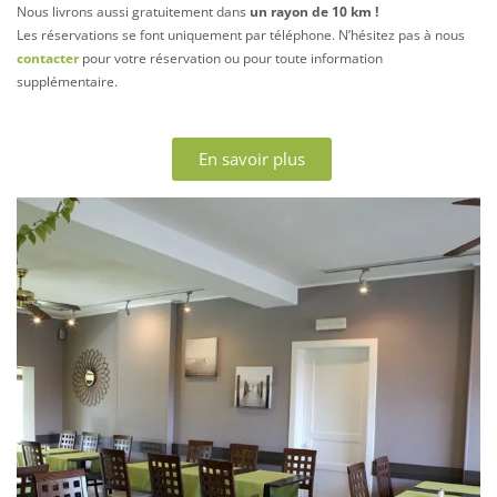
Nous livrons aussi gratuitement dans
un rayon de 10 km !
Les réservations se font uniquement par téléphone. N’hésitez pas à nous
contacter
pour votre réservation ou pour toute information
supplémentaire.
En savoir plus