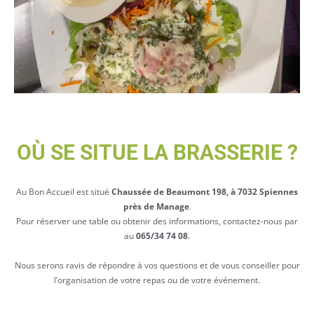
OÙ SE SITUE LA BRASSERIE ?
Au Bon Accueil est situé
Chaussée de Beaumont 198, à 7032 Spiennes
près de Manage
.
Pour réserver une table ou obtenir des informations, contactez-nous par
au
065/34 74 08
.
Nous serons ravis de répondre à vos questions et de vous conseiller pour
l’organisation de votre repas ou de votre événement.