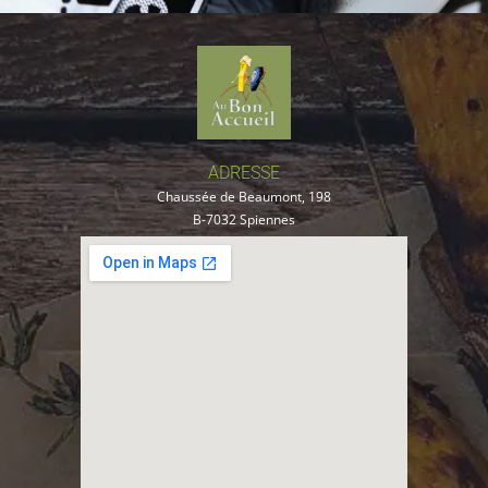
ADRESSE
Chaussée de Beaumont, 198
B-7032 Spiennes