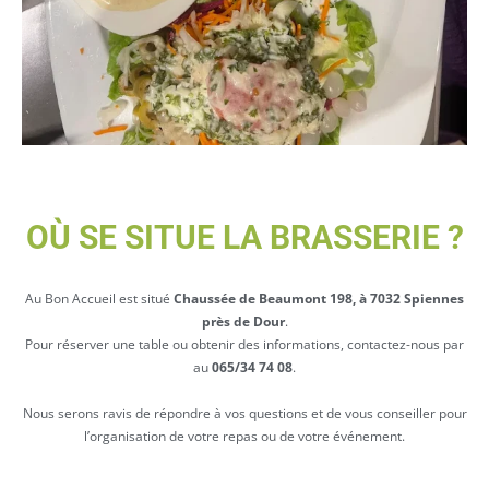
OÙ SE SITUE LA BRASSERIE ?
Au Bon Accueil est situé
Chaussée de Beaumont 198, à 7032 Spiennes
près de Dour
.
Pour réserver une table ou obtenir des informations, contactez-nous par
au
065/34 74 08
.
Nous serons ravis de répondre à vos questions et de vous conseiller pour
l’organisation de votre repas ou de votre événement.