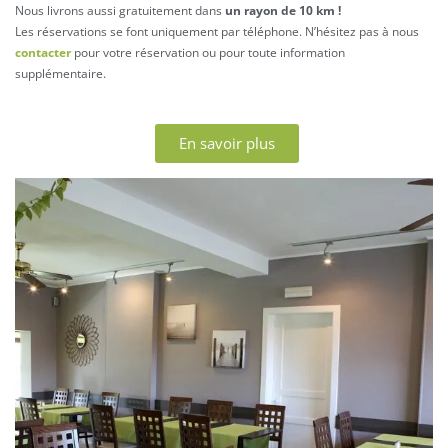
Nous livrons aussi gratuitement dans
un rayon de 10 km !
Les réservations se font uniquement par téléphone. N’hésitez pas à nous
contacter
pour votre réservation ou pour toute information
supplémentaire.
En savoir plus