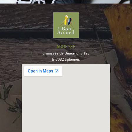
ADRESSE
Chaussée de Beaumont, 198
B-7032 Spiennes